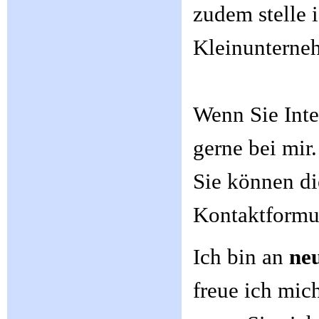
zudem stelle 
Kleinunterneh
Wenn Sie Inte
gerne bei mir.
Sie können di
Kontaktformu
Ich bin an
neu
freue ich mic